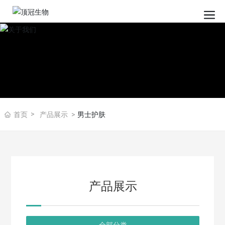
首页
产品展示
男士护肤
产品展示
全部分类